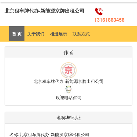
北京租车牌代办-新能源京牌出租公司
13161863456
首 页
关于我们
相册展示
联系方式
作者
北京租车牌代办-新能源京牌出租公司
欢迎电话咨询
名称与地址
名称:
北京租车牌代办-新能源京牌出租公司